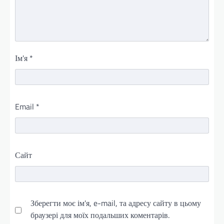
Ім'я
*
Email
*
Сайт
Зберегти моє ім'я, e-mail, та адресу сайту в цьому
браузері для моїх подальших коментарів.