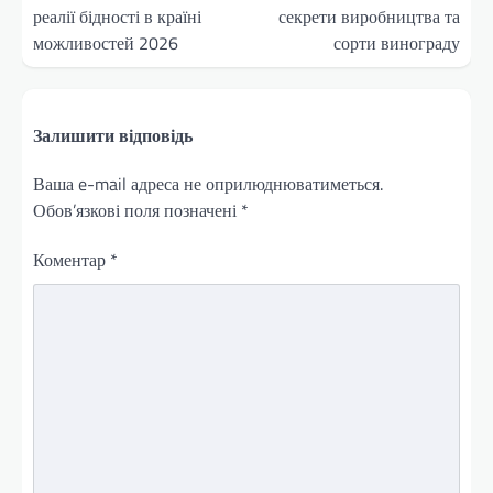
реалії бідності в країні
секрети виробництва та
можливостей 2026
сорти винограду
Залишити відповідь
Ваша e-mail адреса не оприлюднюватиметься.
Обов’язкові поля позначені
*
Коментар
*