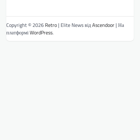
Copyright © 2026
Retro
| Elite News від
Ascendoor
| На
платформі
WordPress
.