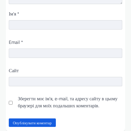
Ім'я
*
Email
*
Сайт
Зберегти моє ім'я, e-mail, та адресу сайту в цьому
браузері для моїх подальших коментарів.