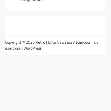
Copyright © 2026
Retro
| Elite News від
Ascendoor
| На
платформі
WordPress
.