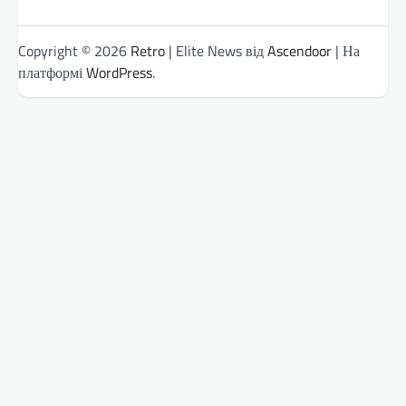
Copyright © 2026
Retro
| Elite News від
Ascendoor
| На
платформі
WordPress
.