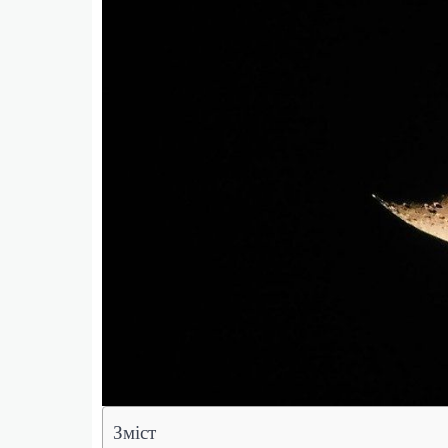
Зміст