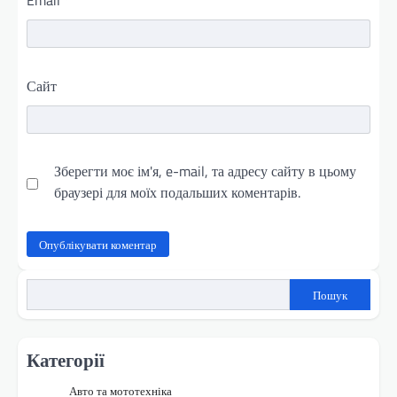
Сайт
Зберегти моє ім'я, e-mail, та адресу сайту в цьому
браузері для моїх подальших коментарів.
Пошук
Категорії
Авто та мототехніка