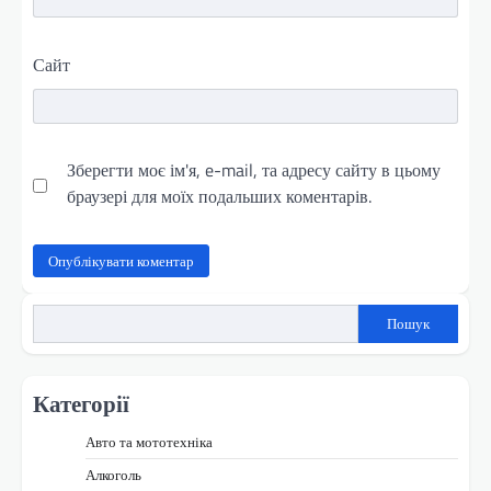
Сайт
Зберегти моє ім'я, e-mail, та адресу сайту в цьому
браузері для моїх подальших коментарів.
Пошук
Категорії
Авто та мототехніка
Алкоголь