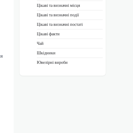
Цікаві та визначні місця
Цікаві та визначні події
Цікаві та визначні постаті
Цікаві факти
Чай
Шкідники
ля
Ювелірні вироби