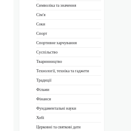
Символіка та значення
Сім’я
Соки
Спорт
Спортивне харчування
Суспільство
Тваринництво
Технології, техніка та гаджети
Традиції
Фільми
Фінанси
Фундаментальні науки
Хобі
Церковні та святкові дати