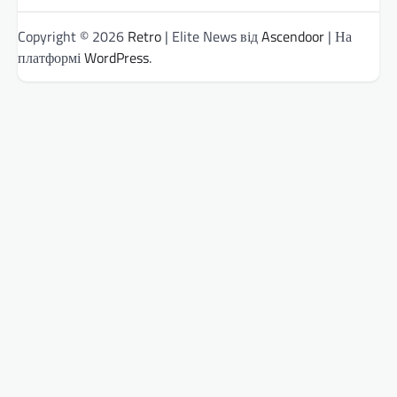
Copyright © 2026
Retro
| Elite News від
Ascendoor
| На
платформі
WordPress
.