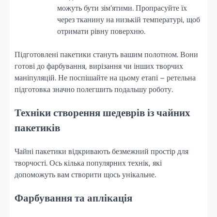
можуть бути зім’ятими. Пропрасуйте їх
через тканину на низькій температурі, щоб
отримати рівну поверхню.
Підготовлені пакетики стануть вашим полотном. Вони
готові до фарбування, вирізання чи інших творчих
маніпуляцій. Не поспішайте на цьому етапі – ретельна
підготовка значно полегшить подальшу роботу.
Техніки створення шедеврів із чайних
пакетиків
Чайні пакетики відкривають безмежний простір для
творчості. Ось кілька популярних технік, які
допоможуть вам створити щось унікальне.
Фарбування та аплікація