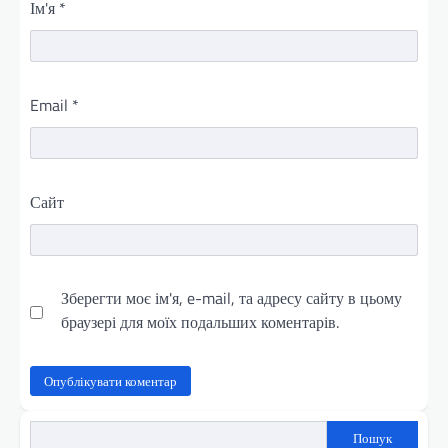
Ім'я
*
Email
*
Сайт
Зберегти моє ім'я, e-mail, та адресу сайту в цьому
браузері для моїх подальших коментарів.
Пошук