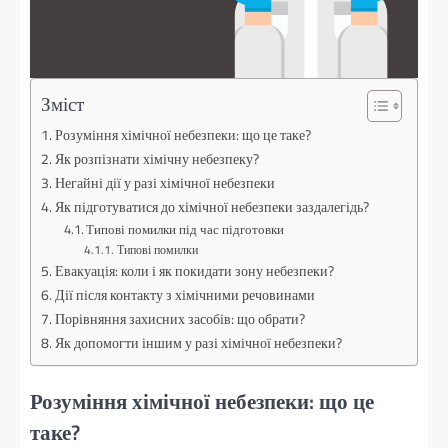
Зміст
Розуміння хімічної небезпеки: що це таке?
Як розпізнати хімічну небезпеку?
Негайні дії у разі хімічної небезпеки
Як підготуватися до хімічної небезпеки заздалегідь?
Типові помилки під час підготовки
Типові помилки
Евакуація: коли і як покидати зону небезпеки?
Дії після контакту з хімічними речовинами
Порівняння захисних засобів: що обрати?
Як допомогти іншим у разі хімічної небезпеки?
Розуміння хімічної небезпеки: що це
таке?