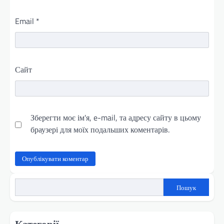
Email
*
Сайт
Зберегти моє ім'я, e-mail, та адресу сайту в цьому
браузері для моїх подальших коментарів.
Пошук
Категорії