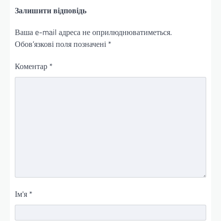
Залишити відповідь
Ваша e-mail адреса не оприлюднюватиметься.
Обов’язкові поля позначені
*
Коментар
*
Ім'я
*