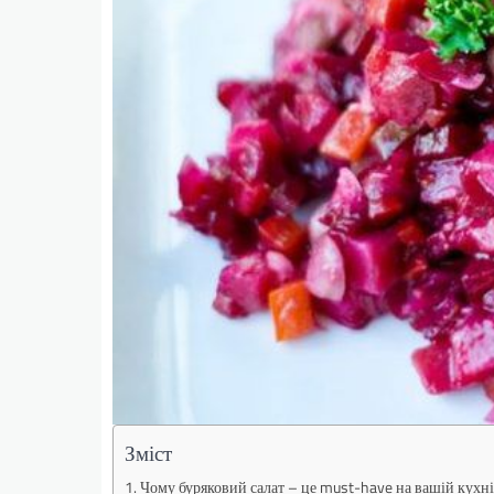
Зміст
Чому буряковий салат – це must-have на вашій кухні