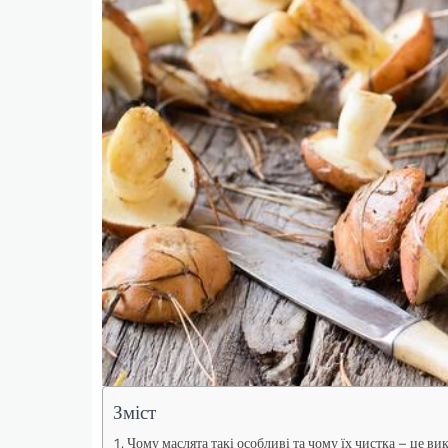
Зміст
Чому маслята такі особливі та чому їх чистка – це ви