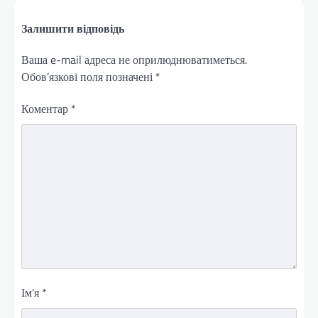
Залишити відповідь
Ваша e-mail адреса не оприлюднюватиметься.
Обов’язкові поля позначені
*
Коментар
*
Ім'я
*