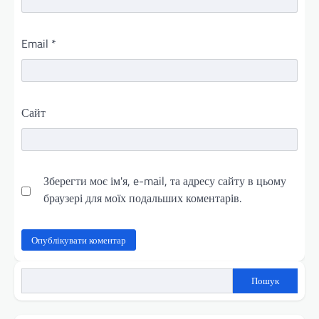
Email
*
Сайт
Зберегти моє ім'я, e-mail, та адресу сайту в цьому
браузері для моїх подальших коментарів.
Пошук