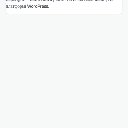
платформі
WordPress
.