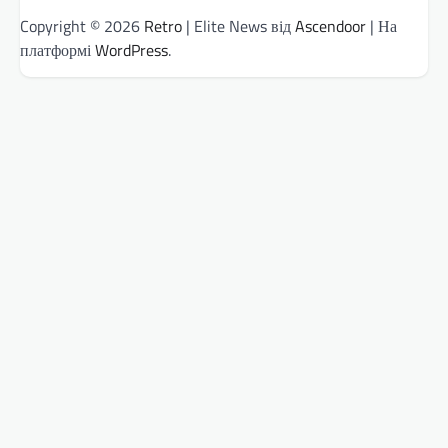
Copyright © 2026
Retro
| Elite News від
Ascendoor
| На
платформі
WordPress
.