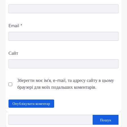
Email
*
Сайт
Зберегти моє ім'я, e-mail, та адресу сайту в цьому
браузері для моїх подальших коментарів.
Пошук