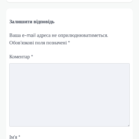
Залишити відповідь
Ваша e-mail адреса не оприлюднюватиметься.
Обов’язкові поля позначені
*
Коментар
*
Ім'я
*