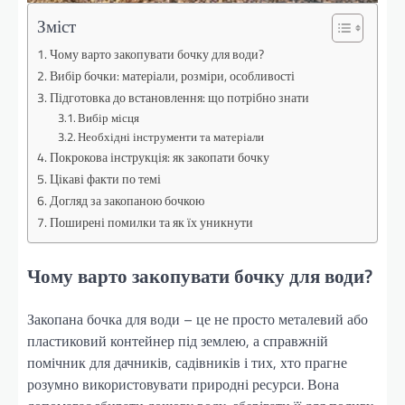
Зміст
Чому варто закопувати бочку для води?
Вибір бочки: матеріали, розміри, особливості
Підготовка до встановлення: що потрібно знати
Вибір місця
Необхідні інструменти та матеріали
Покрокова інструкція: як закопати бочку
Цікаві факти по темі
Догляд за закопаною бочкою
Поширені помилки та як їх уникнути
Чому варто закопувати бочку для води?
Закопана бочка для води – це не просто металевий або
пластиковий контейнер під землею, а справжній
помічник для дачників, садівників і тих, хто прагне
розумно використовувати природні ресурси. Вона