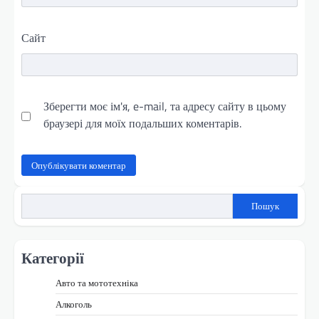
Сайт
Зберегти моє ім'я, e-mail, та адресу сайту в цьому
браузері для моїх подальших коментарів.
Пошук
Категорії
Авто та мототехніка
Алкоголь