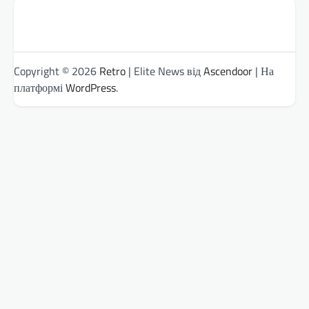
Copyright © 2026
Retro
| Elite News від
Ascendoor
| На
платформі
WordPress
.