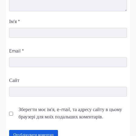
Ім'я
*
Email
*
Сайт
Зберегти моє ім'я, e-mail, та адресу сайту в цьому
браузері для моїх подальших коментарів.