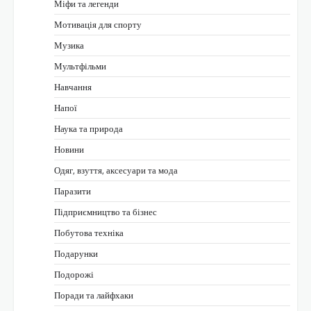
Міфи та легенди
Мотивація для спорту
Музика
Мультфільми
Навчання
Напої
Наука та природа
Новини
Одяг, взуття, аксесуари та мода
Паразити
Підприємництво та бізнес
Побутова техніка
Подарунки
Подорожі
Поради та лайфхаки