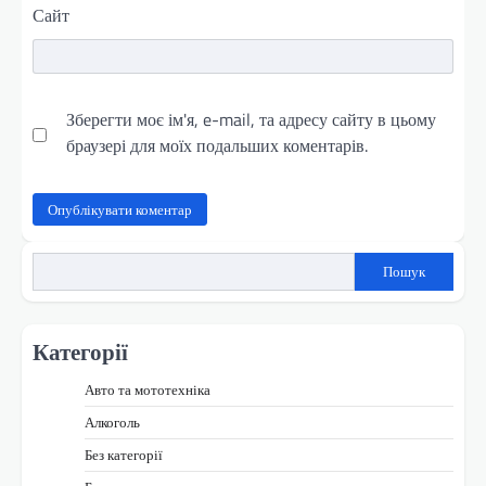
Сайт
Зберегти моє ім'я, e-mail, та адресу сайту в цьому
браузері для моїх подальших коментарів.
Пошук
Категорії
Авто та мототехніка
Алкоголь
Без категорії