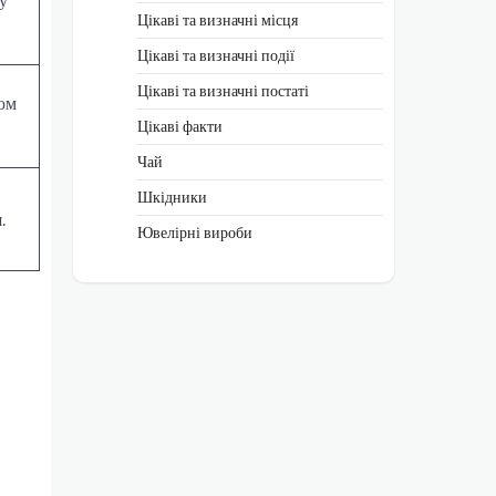
Цікаві та визначні місця
Цікаві та визначні події
Цікаві та визначні постаті
юм
Цікаві факти
Чай
Шкідники
.
Ювелірні вироби