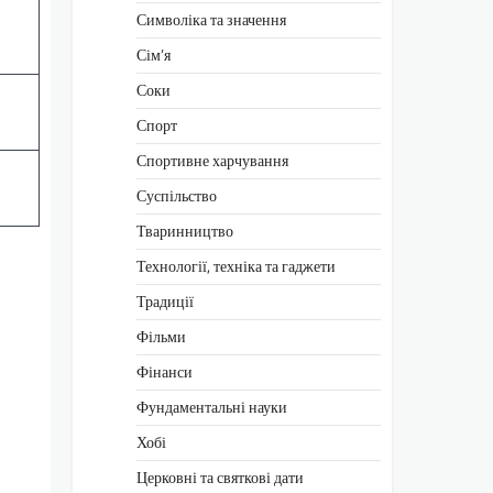
Символіка та значення
Сім’я
Соки
Спорт
Спортивне харчування
Суспільство
Тваринництво
Технології, техніка та гаджети
Традиції
Фільми
Фінанси
Фундаментальні науки
Хобі
Церковні та святкові дати