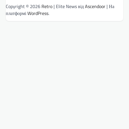
Copyright © 2026
Retro
| Elite News від
Ascendoor
| На
платформі
WordPress
.