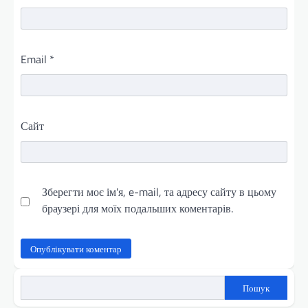
Email
*
Сайт
Зберегти моє ім'я, e-mail, та адресу сайту в цьому
браузері для моїх подальших коментарів.
Пошук