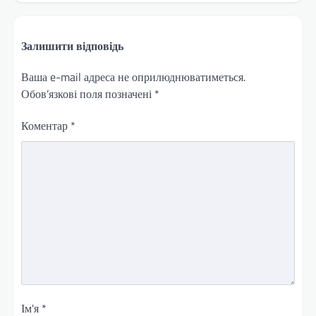
Залишити відповідь
Ваша e-mail адреса не оприлюднюватиметься.
Обов’язкові поля позначені
*
Коментар
*
Ім'я
*