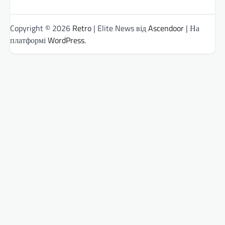
Copyright © 2026
Retro
| Elite News від
Ascendoor
| На
платформі
WordPress
.