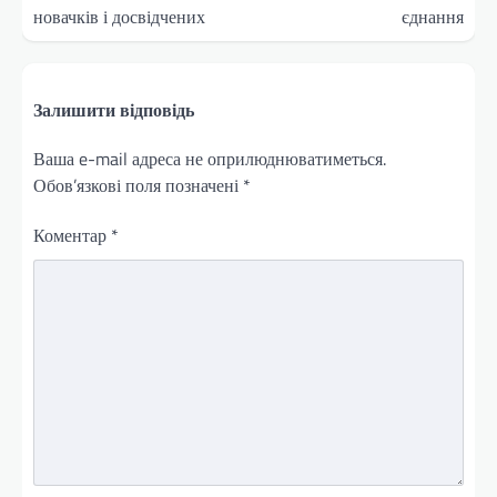
новачків і досвідчених
єднання
Залишити відповідь
Ваша e-mail адреса не оприлюднюватиметься.
Обов’язкові поля позначені
*
Коментар
*