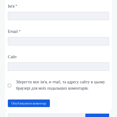
Ім'я
*
Email
*
Сайт
Зберегти моє ім'я, e-mail, та адресу сайту в цьому
браузері для моїх подальших коментарів.