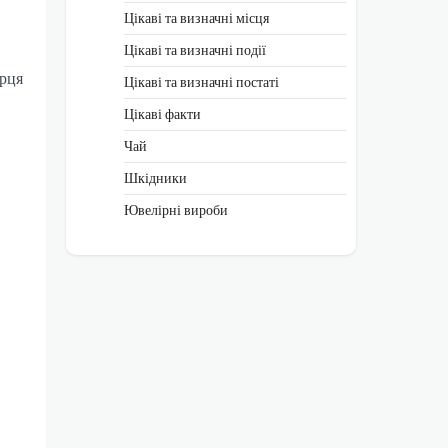
Цікаві та визначні місця
Цікаві та визначні події
ерця
Цікаві та визначні постаті
Цікаві факти
Чай
Шкідники
Ювелірні вироби