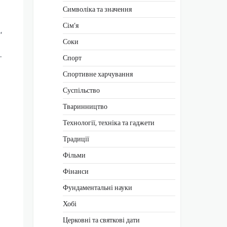
Символіка та значення
Сім’я
,
Соки
.
Спорт
Спортивне харчування
Суспільство
Тваринництво
Технології, техніка та гаджети
Традиції
Фільми
Фінанси
Фундаментальні науки
Хобі
Церковні та святкові дати