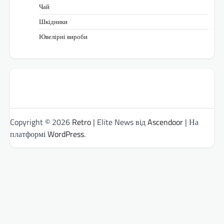
Чай
Шкідники
Ювелірні вироби
Copyright © 2026
Retro
| Elite News від
Ascendoor
| На
платформі
WordPress
.