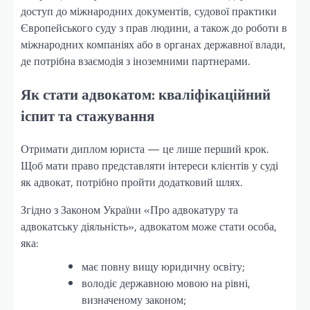
доступ до міжнародних документів, судової практики
Європейського суду з прав людини, а також до роботи в
міжнародних компаніях або в органах державної влади,
де потрібна взаємодія з іноземними партнерами.
Як стати адвокатом: кваліфікаційний
іспит та стажування
Отримати диплом юриста — це лише перший крок.
Щоб мати право представляти інтереси клієнтів у суді
як адвокат, потрібно пройти додатковий шлях.
Згідно з Законом України «Про адвокатуру та
адвокатську діяльність», адвокатом може стати особа,
яка:
має повну вищу юридичну освіту;
володіє державною мовою на рівні,
визначеному законом;