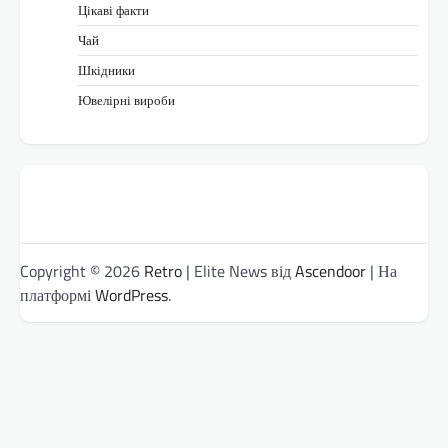
Цікаві факти
Чай
Шкідники
Ювелірні вироби
Copyright © 2026
Retro
| Elite News від
Ascendoor
| На
платформі
WordPress
.