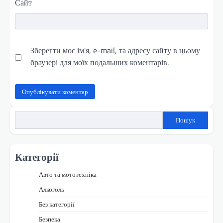
Сайт
Зберегти моє ім'я, e-mail, та адресу сайту в цьому
браузері для моїх подальших коментарів.
Пошук
Категорії
Авто та мототехніка
Алкоголь
Без категорії
Безпека