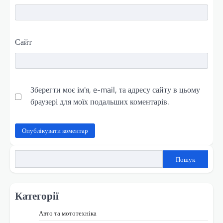
Сайт
Зберегти моє ім'я, e-mail, та адресу сайту в цьому
браузері для моїх подальших коментарів.
Пошук
Категорії
Авто та мототехніка