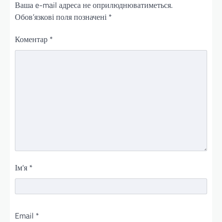
Ваша e-mail адреса не оприлюднюватиметься.
Обов’язкові поля позначені
*
Коментар
*
Ім'я
*
Email
*