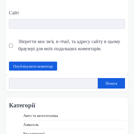
Сайт
Зберегти моє ім'я, e-mail, та адресу сайту в цьому
браузері для моїх подальших коментарів.
Пошук
Категорії
Авто та мототехніка
Алкоголь
Без категорії