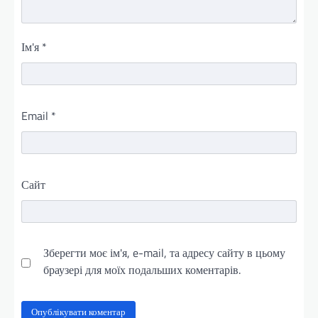
Ім'я
*
Email
*
Сайт
Зберегти моє ім'я, e-mail, та адресу сайту в цьому
браузері для моїх подальших коментарів.