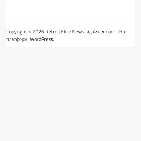
Copyright © 2026
Retro
| Elite News від
Ascendoor
| На
платформі
WordPress
.