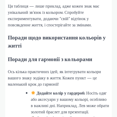
Ця таблиця — лише приклад, адже кожен знак має
унікальний зв’язок із кольором. Спробуйте
експериментувати, додаючи “свій” відтінок у
повсякденне життя, і спостерігайте за змінами.
Поради щодо використання кольорів у
житті
Поради для гармонії з кольорами
Ось кілька практичних ідей, як інтегрувати кольори
вашого знаку зодіаку в життя. Кожен пункт — це
маленький крок до гармонії!
Додайте колір у гардероб:
Носіть одяг
або аксесуари у вашому кольорі, особливо
в важливі дні. Наприклад, Лев може обрати
золотий браслет для презентації.