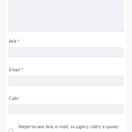
Ім'я
*
Email
*
Сайт
Зберегти моє ім'я, e-mail, та адресу сайту в цьому