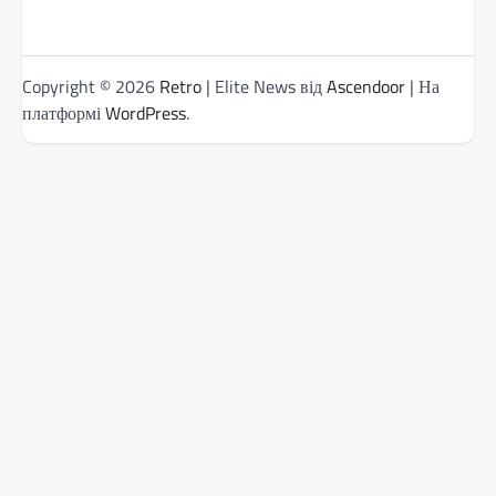
Copyright © 2026
Retro
| Elite News від
Ascendoor
| На
платформі
WordPress
.