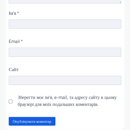
Ім'я
*
Email
*
Сайт
Зберегти моє ім'я, e-mail, та адресу сайту в цьому
браузері для моїх подальших коментарів.