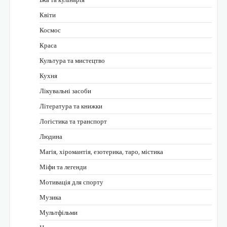
Квіти
Космос
Краса
Культура та мистецтво
Кухня
Лікувальні засоби
Література та книжки
Логістика та транспорт
Людина
Магія, хіромантія, езотерика, таро, містика
Міфи та легенди
Мотивація для спорту
Музика
Мультфільми