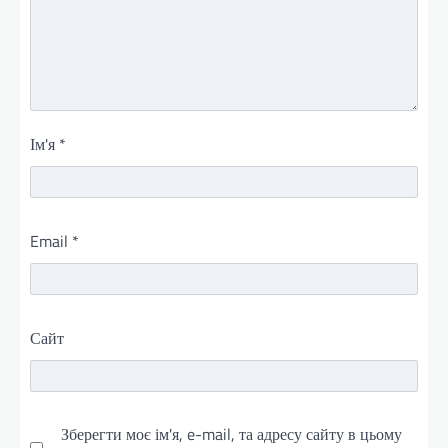
Ім'я
*
Email
*
Сайт
Зберегти моє ім'я, e-mail, та адресу сайту в цьому