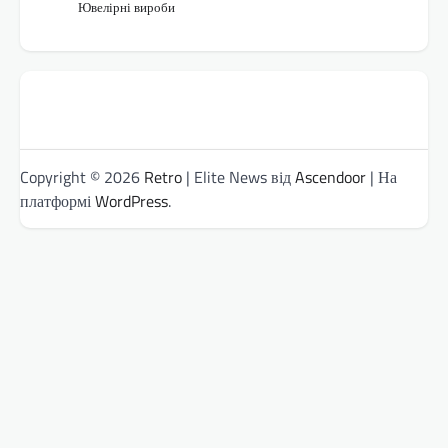
Ювелірні вироби
Copyright © 2026
Retro
| Elite News від
Ascendoor
| На
платформі
WordPress
.