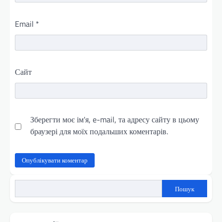
Email
*
Сайт
Зберегти моє ім'я, e-mail, та адресу сайту в цьому
браузері для моїх подальших коментарів.
Пошук