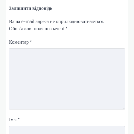
Залишити відповідь
Ваша e-mail адреса не оприлюднюватиметься.
Обов’язкові поля позначені
*
Коментар
*
Ім'я
*