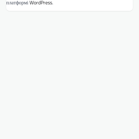
платформі
WordPress
.