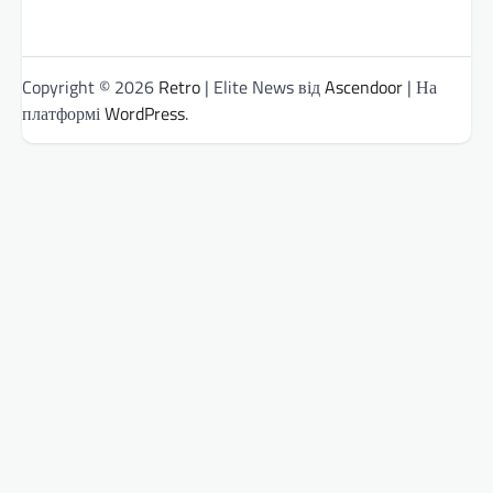
Copyright © 2026
Retro
| Elite News від
Ascendoor
| На
платформі
WordPress
.