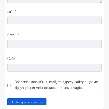
Ім'я
*
Email
*
Сайт
Зберегти моє ім'я, e-mail, та адресу сайту в цьому
браузері для моїх подальших коментарів.