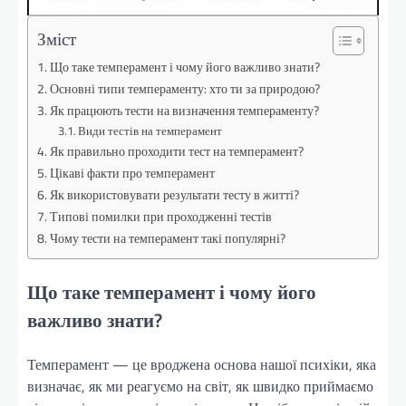
Зміст
Що таке темперамент і чому його важливо знати?
Основні типи темпераменту: хто ти за природою?
Як працюють тести на визначення темпераменту?
Види тестів на темперамент
Як правильно проходити тест на темперамент?
Цікаві факти про темперамент
Як використовувати результати тесту в житті?
Типові помилки при проходженні тестів
Чому тести на темперамент такі популярні?
Що таке темперамент і чому його
важливо знати?
Темперамент — це вроджена основа нашої психіки, яка
визначає, як ми реагуємо на світ, як швидко приймаємо