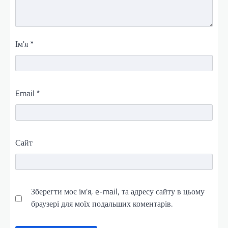
Ім'я
*
Email
*
Сайт
Зберегти моє ім'я, e-mail, та адресу сайту в цьому
браузері для моїх подальших коментарів.