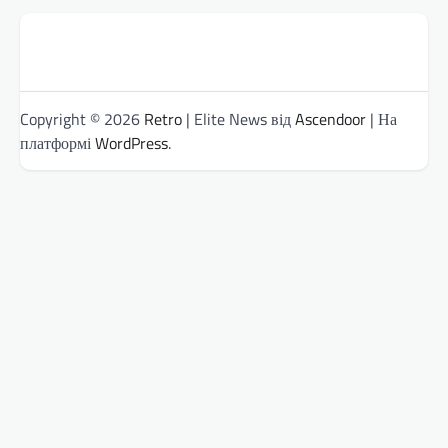
Copyright © 2026
Retro
| Elite News від
Ascendoor
| На
платформі
WordPress
.