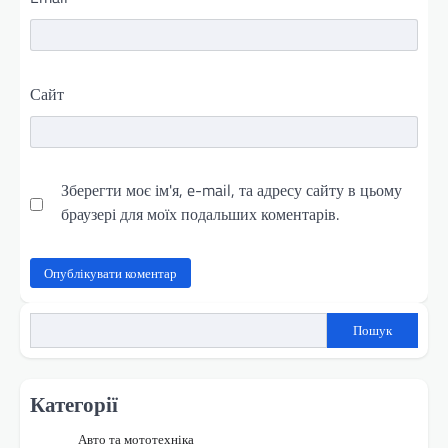
Сайт
Зберегти моє ім'я, e-mail, та адресу сайту в цьому
браузері для моїх подальших коментарів.
Пошук
Категорії
Авто та мототехніка