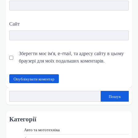
Сайт
Зберегти моє ім'я, e-mail, та адресу сайту в цьому
браузері для моїх подальших коментарів.
Пошук
Категорії
Авто та мототехніка