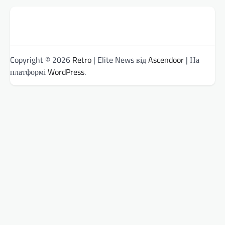
Copyright © 2026
Retro
| Elite News від
Ascendoor
| На
платформі
WordPress
.