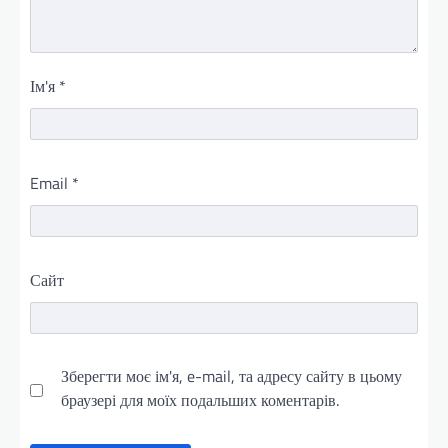
Ім'я
*
Email
*
Сайт
Зберегти моє ім'я, e-mail, та адресу сайту в цьому
браузері для моїх подальших коментарів.