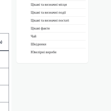
Цікаві та визначні місця
Цікаві та визначні події
Цікаві та визначні постаті
Цікаві факти
Чай
а)
Шкідники
Ювелірні вироби