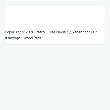
Copyright © 2026
Retro
| Elite News від
Ascendoor
| На
платформі
WordPress
.