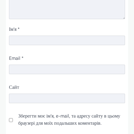
Ім'я
*
Email
*
Сайт
Зберегти моє ім'я, e-mail, та адресу сайту в цьому
браузері для моїх подальших коментарів.