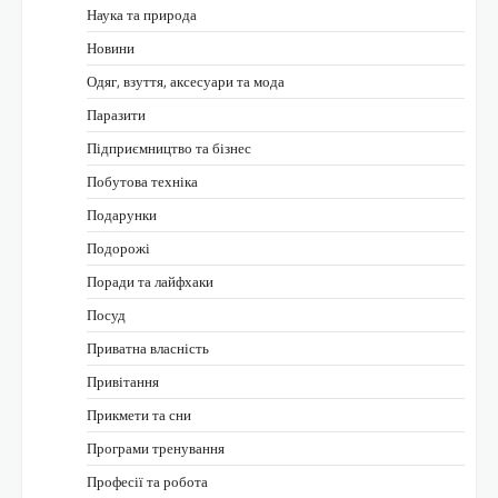
Наука та природа
Новини
Одяг, взуття, аксесуари та мода
Паразити
Підприємництво та бізнес
Побутова техніка
Подарунки
Подорожі
Поради та лайфхаки
Посуд
Приватна власність
Привітання
Прикмети та сни
Програми тренування
Професії та робота