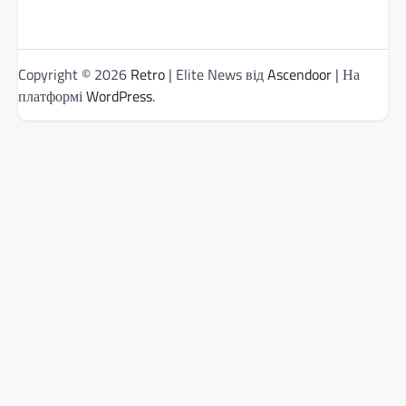
Copyright © 2026
Retro
| Elite News від
Ascendoor
| На
платформі
WordPress
.