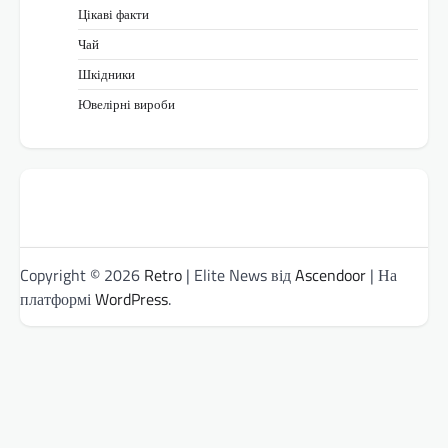
Цікаві факти
Чай
Шкідники
Ювелірні вироби
Copyright © 2026
Retro
| Elite News від
Ascendoor
| На
платформі
WordPress
.