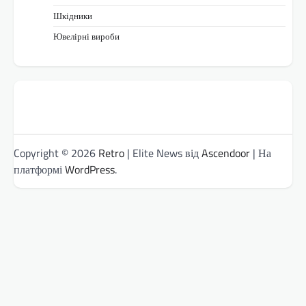
Шкідники
Ювелірні вироби
Copyright © 2026
Retro
| Elite News від
Ascendoor
| На
платформі
WordPress
.