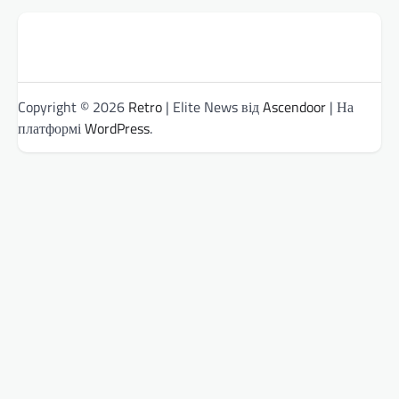
Copyright © 2026
Retro
| Elite News від
Ascendoor
| На
платформі
WordPress
.