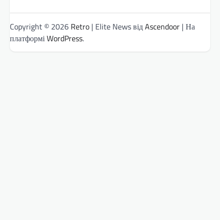
Copyright © 2026
Retro
| Elite News від
Ascendoor
| На
платформі
WordPress
.