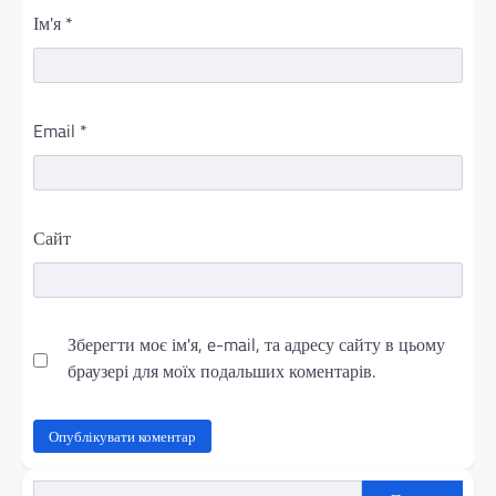
Ім'я
*
Email
*
Сайт
Зберегти моє ім'я, e-mail, та адресу сайту в цьому
браузері для моїх подальших коментарів.