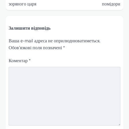
зоряного царя
помідори
Залишити відповідь
Ваша e-mail адреса не оприлюднюватиметься.
Обов’язкові поля позначені
*
Коментар
*