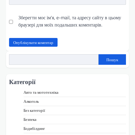
Зберегти моє ім'я, e-mail, та адресу сайту в цьому
браузері для моїх подальших коментарів.
Пошук
Категорії
Авто та мототехніка
Алкоголь
Без категорії
Безпека
Бодибілдинг