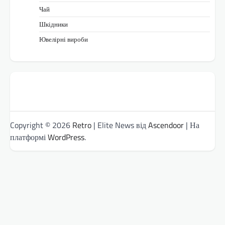
Чай
Шкідники
Ювелірні вироби
Copyright © 2026
Retro
| Elite News від
Ascendoor
| На
платформі
WordPress
.