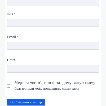
Ім'я
*
Email
*
Сайт
Зберегти моє ім'я, e-mail, та адресу сайту в цьому
браузері для моїх подальших коментарів.