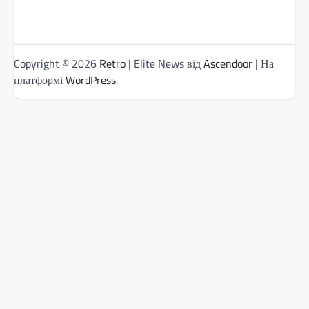
Copyright © 2026
Retro
| Elite News від
Ascendoor
| На
платформі
WordPress
.