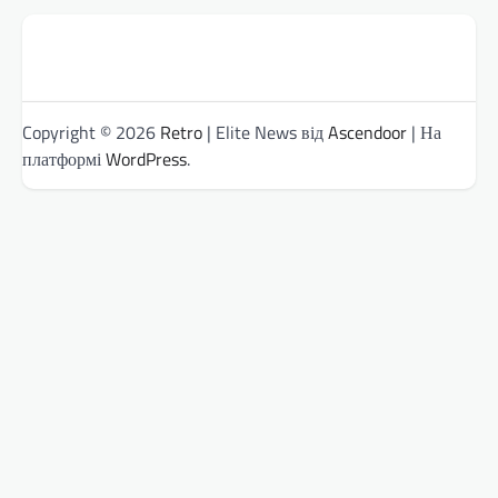
Copyright © 2026
Retro
| Elite News від
Ascendoor
| На
платформі
WordPress
.