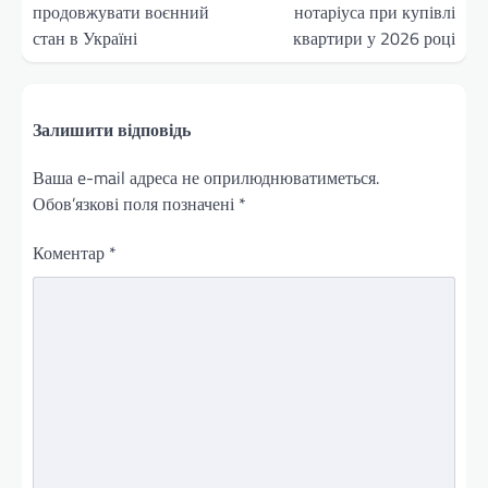
продовжувати воєнний
нотаріуса при купівлі
стан в Україні
квартири у 2026 році
Залишити відповідь
Ваша e-mail адреса не оприлюднюватиметься.
Обов’язкові поля позначені
*
Коментар
*