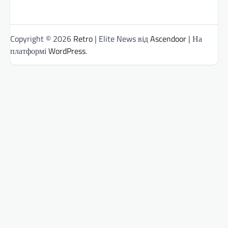
Copyright © 2026
Retro
| Elite News від
Ascendoor
| На
платформі
WordPress
.