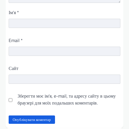
Ім'я
*
Email
*
Сайт
Зберегти моє ім'я, e-mail, та адресу сайту в цьому
браузері для моїх подальших коментарів.