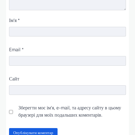
Ім'я
*
Email
*
Сайт
Зберегти моє ім'я, e-mail, та адресу сайту в цьому
браузері для моїх подальших коментарів.